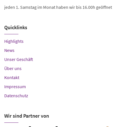
jeden 1. Samstag im Monat haben wir bis 16.00h geöffnet
Quicklinks
Highlights
News
Unser Geschäft
Über uns
Kontakt
Impressum
Datenschutz
Wir sind Partner von