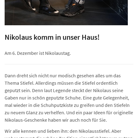
Nikolaus komm in unser Haus!
Am 6. Dezember ist Nikolaustag.
Dann dreht sich nicht nur modisch gesehen alles um das
Thema Stiefel. Allerdings müssen die Stiefel ordentlich
geputzt sein. Denn laut Legende steckt der Nikolaus seine
Gaben nur in schön geputzte Schuhe. Eine gute Gelegenheit,
mal wieder in die Schuhputzkiste zu greifen und den Stiefeln
zu neuem Glanz zu verhelfen. Und ein paar Ideen für originelle
Nikolaus-Geschenke haben wir auch noch für Sie.
Wir alle kennen und lieben ihn: den Nikolausstiefel. Aber