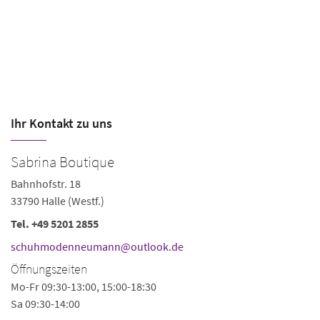
Ihr Kontakt zu uns
Sabrina Boutique
Bahnhofstr. 18
33790 Halle (Westf.)
Tel.
+49 5201 2855
schuhmodenneumann@outlook.de
Öffnungszeiten
Mo-Fr 09:30-13:00, 15:00-18:30
Sa 09:30-14:00