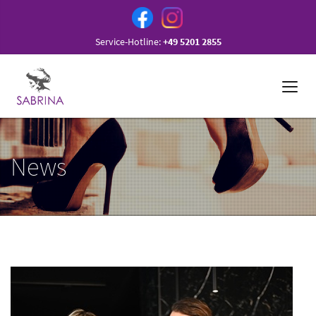
Service-Hotline:
+49 5201 2855
News