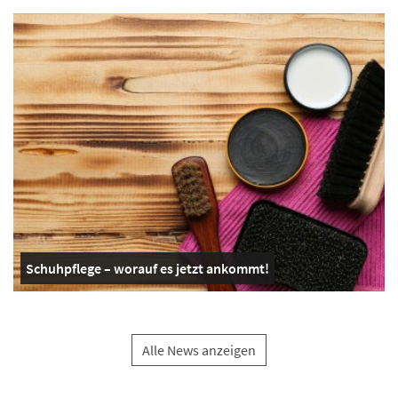
Schuhpflege – worauf es jetzt ankommt!
Alle News anzeigen