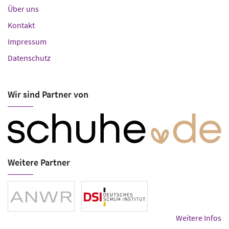
Über uns
Kontakt
Impressum
Datenschutz
Wir sind Partner von
Weitere Partner
Weitere Infos