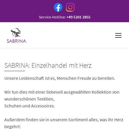
Service-Hotline:
+49 5201 2855
SABRINA: Einzelhandel mit Herz
Unsere Leidenschaft ist es, Menschen Freude zu bereiten.
Wir tun dies mit einer liebevoll ausgewählten Kollektion von
wunderschönen Textilien,
Schuhen und Accessoires.
Außerdem finden sie in unserem Sortiment alles, was ihr Herz
begehrt: