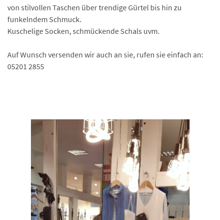
von stilvollen Taschen über trendige Gürtel bis hin zu
funkelndem Schmuck.
Kuschelige Socken, schmückende Schals uvm.
Auf Wunsch versenden wir auch an sie, rufen sie einfach an:
05201 2855