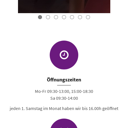
Öffnungszeiten
Mo-Fr 09:30-13:00, 15:00-18:30
Sa 09:30-14:00
jeden 1. Samstag im Monat haben wir bis 16.00h geöffnet