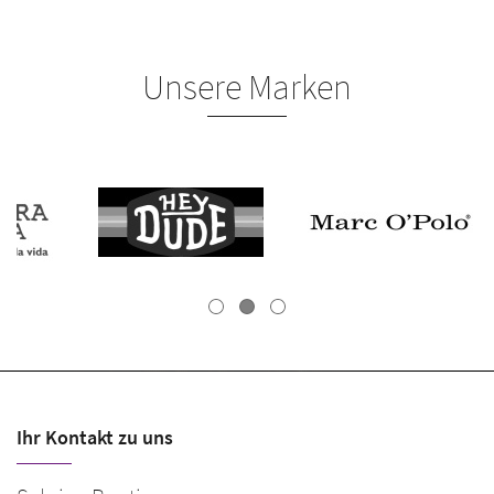
Unsere Marken
Ihr Kontakt zu uns