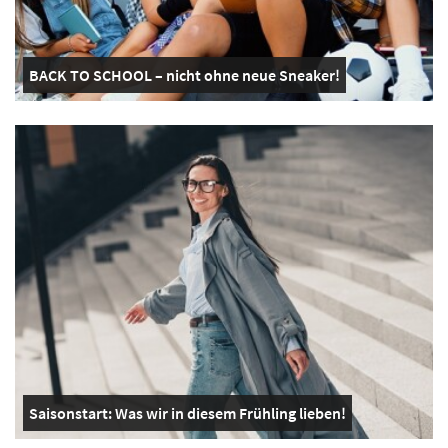
BACK TO SCHOOL – nicht ohne neue Sneaker!
Saisonstart: Was wir in diesem Frühling lieben!