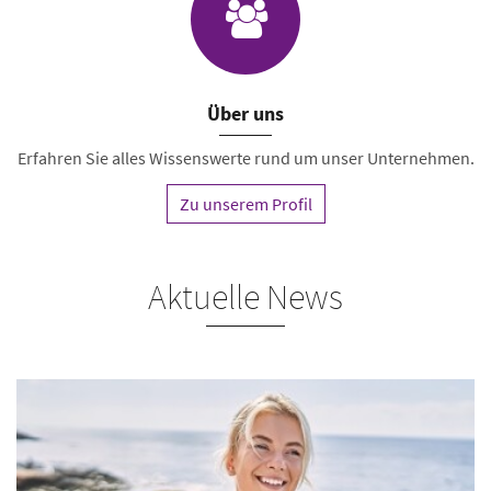
Über uns
Erfahren Sie alles Wissenswerte rund um unser Unternehmen.
Zu unserem Profil
Aktuelle News