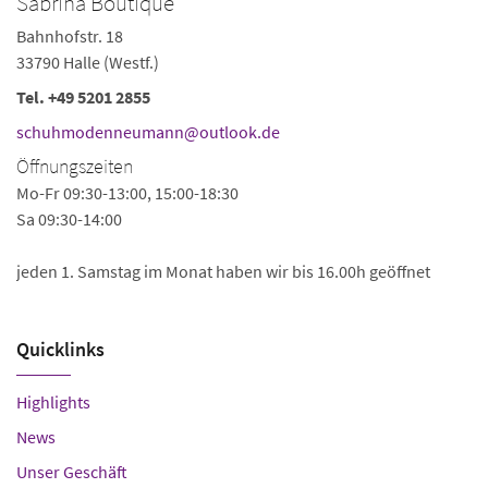
Sabrina Boutique
Bahnhofstr. 18
33790 Halle (Westf.)
Tel.
+49 5201 2855
schuhmodenneumann@outlook.de
Öffnungszeiten
Mo-Fr 09:30-13:00, 15:00-18:30
Sa 09:30-14:00
jeden 1. Samstag im Monat haben wir bis 16.00h geöffnet
Quicklinks
Highlights
News
Unser Geschäft